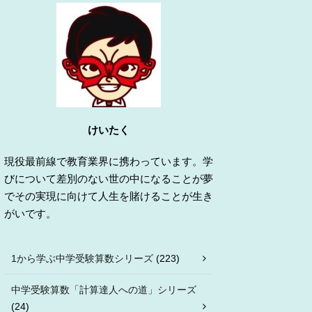
けいたく
現役最前線で教育業界に携わっています。学
びについて差別のない世の中になることが夢
でその実現に向けて人生を賭けることが生き
がいです。
1から学ぶ中学受験算数シリーズ
(223)
中学受験算数「計算達人への道」シリーズ
(24)