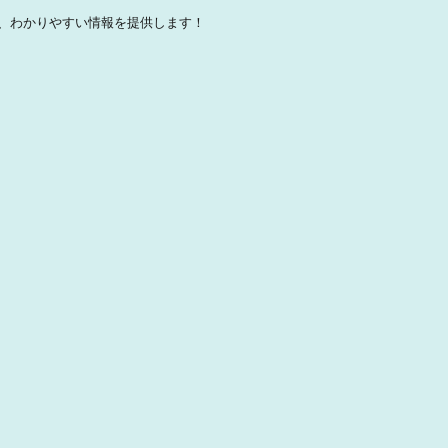
、わかりやすい情報を提供します！