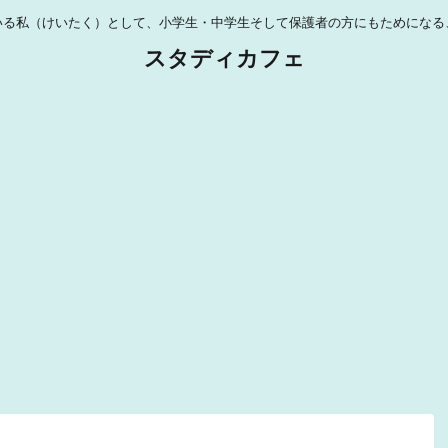
いる私（けいたく）として、小学生・中学生そして保護者の方にもためになる
スタディカフェ