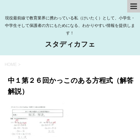
現役最前線で教育業界に携わっている私（けいたく）として、小学生・
中学生そして保護者の方にもためになる、わかりやすい情報を提供しま
す！
スタディカフェ
HOME
>
中１第２６回かっこのある方程式（解答
解説）