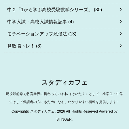
中２「1から学ぶ高校受験数学シリーズ」
(80)
中学入試・高校入試情報記事
(4)
モチベーションアップ勉強法
(13)
算数脳トレ！
(8)
スタディカフェ
現役最前線で教育業界に携わっている私（けいたく）として、小学生・中学
生そして保護者の方にもためになる、わかりやすい情報を提供します！
Copyright© スタディカフェ , 2026 All Rights Reserved Powered by
STINGER
.