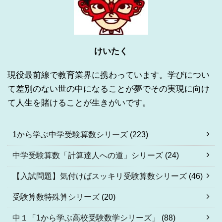
けいたく
現役最前線で教育業界に携わっています。学びについ
て差別のない世の中になることが夢でその実現に向け
て人生を賭けることが生きがいです。
1から学ぶ中学受験算数シリーズ
(223)
中学受験算数「計算達人への道」シリーズ
(24)
【入試問題】気付けばスッキリ受験算数シリーズ
(46)
受験算数特殊算シリーズ
(20)
中１「1から学ぶ高校受験数学シリーズ」
(88)