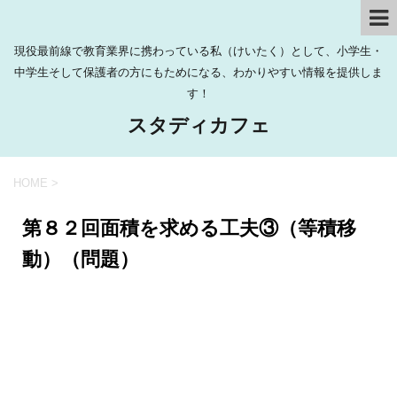
現役最前線で教育業界に携わっている私（けいたく）として、小学生・
中学生そして保護者の方にもためになる、わかりやすい情報を提供しま
す！
スタディカフェ
HOME
>
第８２回面積を求める工夫③（等積移
動）（問題）