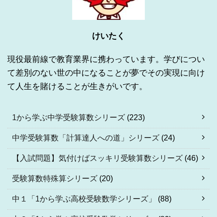
けいたく
現役最前線で教育業界に携わっています。学びについ
て差別のない世の中になることが夢でその実現に向け
て人生を賭けることが生きがいです。
1から学ぶ中学受験算数シリーズ
(223)
中学受験算数「計算達人への道」シリーズ
(24)
【入試問題】気付けばスッキリ受験算数シリーズ
(46)
受験算数特殊算シリーズ
(20)
中１「1から学ぶ高校受験数学シリーズ」
(88)