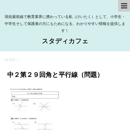
現役最前線で教育業界に携わっている私（けいたく）として、小学生・
中学生そして保護者の方にもためになる、わかりやすい情報を提供しま
す！
スタディカフェ
HOME
>
中２第２９回角と平行線（問題）