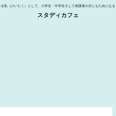
いる私（けいたく）として、小学生・中学生そして保護者の方にもためになる
スタディカフェ