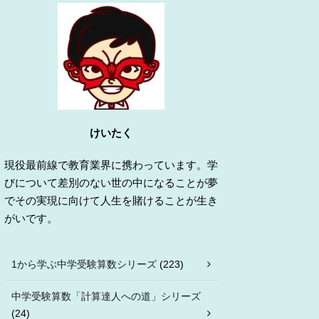
けいたく
現役最前線で教育業界に携わっています。学
びについて差別のない世の中になることが夢
でその実現に向けて人生を賭けることが生き
がいです。
1から学ぶ中学受験算数シリーズ
(223)
中学受験算数「計算達人への道」シリーズ
(24)