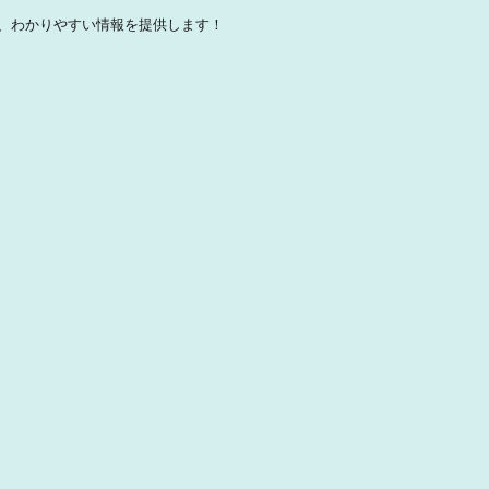
、わかりやすい情報を提供します！