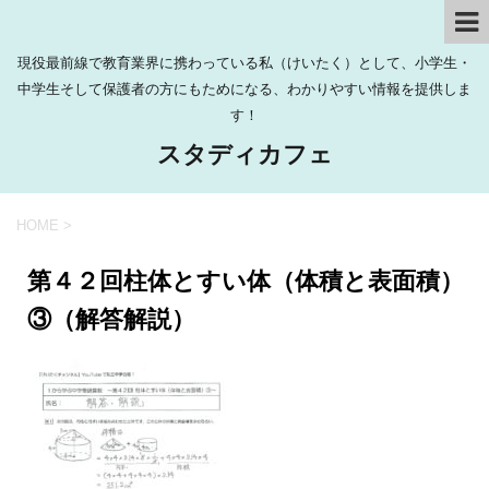
現役最前線で教育業界に携わっている私（けいたく）として、小学生・
中学生そして保護者の方にもためになる、わかりやすい情報を提供しま
す！
スタディカフェ
HOME
>
第４２回柱体とすい体（体積と表面積）
③（解答解説）