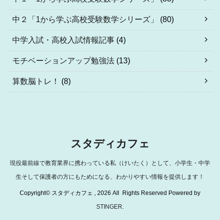
中２「1から学ぶ高校受験数学シリーズ」
(80)
中学入試・高校入試情報記事
(4)
モチベーションアップ勉強法
(13)
算数脳トレ！
(8)
スタディカフェ
現役最前線で教育業界に携わっている私（けいたく）として、小学生・中学
生そして保護者の方にもためになる、わかりやすい情報を提供します！
Copyright© スタディカフェ , 2026 All Rights Reserved Powered by
STINGER
.