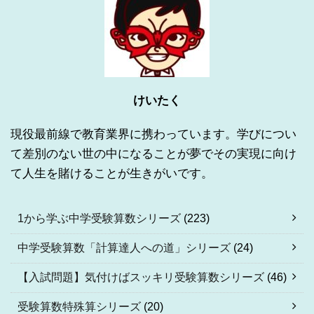
けいたく
現役最前線で教育業界に携わっています。学びについ
て差別のない世の中になることが夢でその実現に向け
て人生を賭けることが生きがいです。
1から学ぶ中学受験算数シリーズ
(223)
中学受験算数「計算達人への道」シリーズ
(24)
【入試問題】気付けばスッキリ受験算数シリーズ
(46)
受験算数特殊算シリーズ
(20)