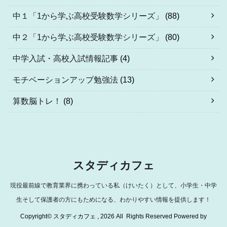
中１「1から学ぶ高校受験数学シリーズ」
(88)
中２「1から学ぶ高校受験数学シリーズ」
(80)
中学入試・高校入試情報記事
(4)
モチベーションアップ勉強法
(13)
算数脳トレ！
(8)
スタディカフェ
現役最前線で教育業界に携わっている私（けいたく）として、小学生・中学
生そして保護者の方にもためになる、わかりやすい情報を提供します！
Copyright© スタディカフェ , 2026 All Rights Reserved Powered by