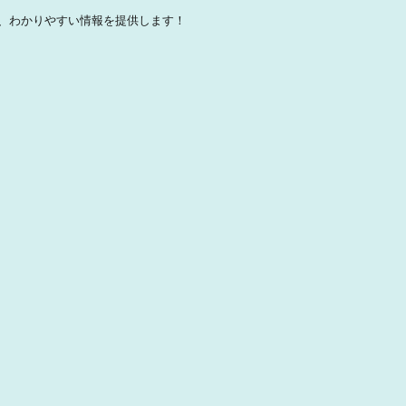
、わかりやすい情報を提供します！