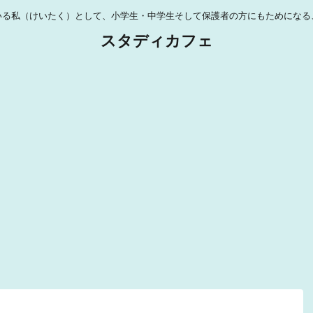
いる私（けいたく）として、小学生・中学生そして保護者の方にもためになる
スタディカフェ