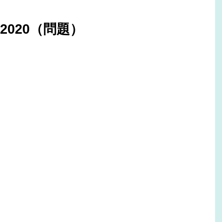
2020（問題）