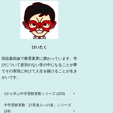
けいたく
現役最前線で教育業界に携わっています。学
びについて差別のない世の中になることが夢
でその実現に向けて人生を賭けることが生き
がいです。
1から学ぶ中学受験算数シリーズ
(223)
中学受験算数「計算達人への道」シリーズ
(24)