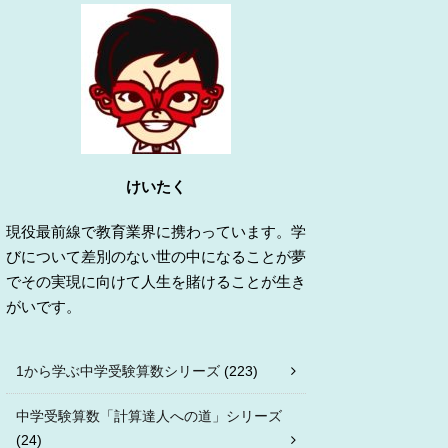
けいたく
現役最前線で教育業界に携わっています。学
びについて差別のない世の中になることが夢
でその実現に向けて人生を賭けることが生き
がいです。
1から学ぶ中学受験算数シリーズ
(223)
中学受験算数「計算達人への道」シリーズ
(24)