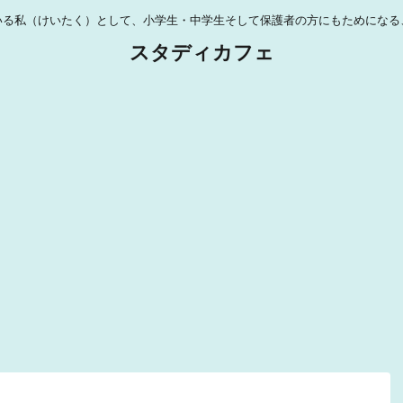
いる私（けいたく）として、小学生・中学生そして保護者の方にもためになる
スタディカフェ