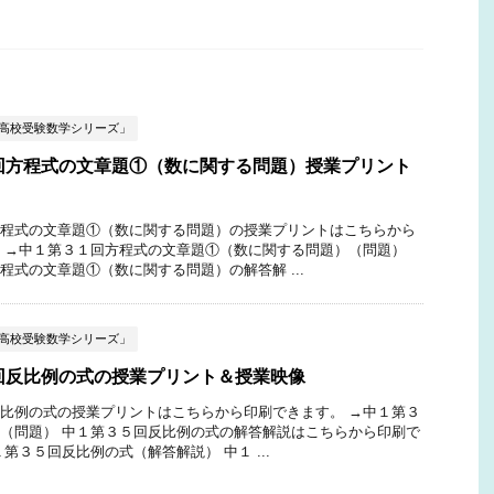
ぶ高校受験数学シリーズ」
回方程式の文章題①（数に関する問題）授業プリント
程式の文章題①（数に関する問題）の授業プリントはこちらから
 →中１第３１回方程式の文章題①（数に関する問題）（問題）
程式の文章題①（数に関する問題）の解答解 ...
ぶ高校受験数学シリーズ」
回反比例の式の授業プリント＆授業映像
比例の式の授業プリントはこちらから印刷できます。 →中１第３
（問題） 中１第３５回反比例の式の解答解説はこちらから印刷で
第３５回反比例の式（解答解説） 中１ ...