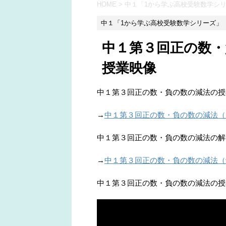
HOME
>
中１「1から学ぶ高校受験数学シ
中１「1から学ぶ高校受験数学シリーズ」
中１第３回正の数
授業映像
中１第３回正の数・負の数の減法の授
→
中１第３回正の数・負の数の減法（
中１第３回正の数・負の数の減法の解
→
中１第３回正の数・負の数の減法（
中１第３回正の数・負の数の減法の授