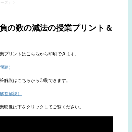
リーズ」
>
・負の数の減法の授業プリント＆
業プリントはこちらから印刷できます。
問題）
答解説はこちらから印刷できます。
解答解説）
業映像は下をクリックしてご覧ください。