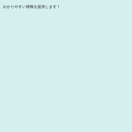
、わかりやすい情報を提供します！