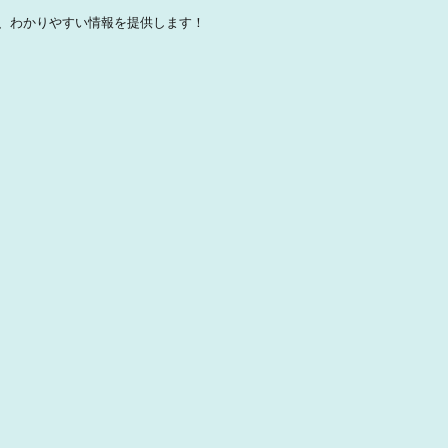
、わかりやすい情報を提供します！