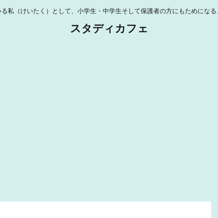
いる私（けいたく）として、小学生・中学生そして保護者の方にもためになる
スタディカフェ