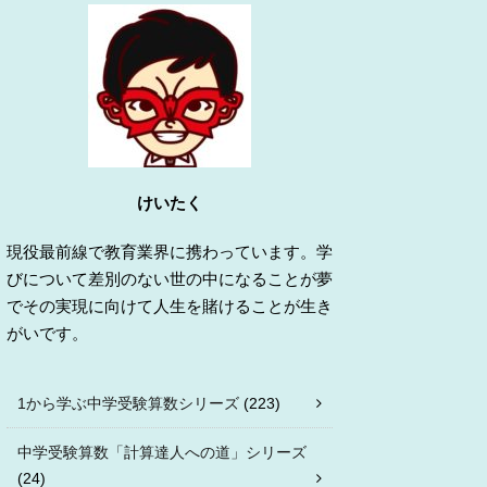
けいたく
現役最前線で教育業界に携わっています。学
びについて差別のない世の中になることが夢
でその実現に向けて人生を賭けることが生き
がいです。
1から学ぶ中学受験算数シリーズ
(223)
中学受験算数「計算達人への道」シリーズ
(24)