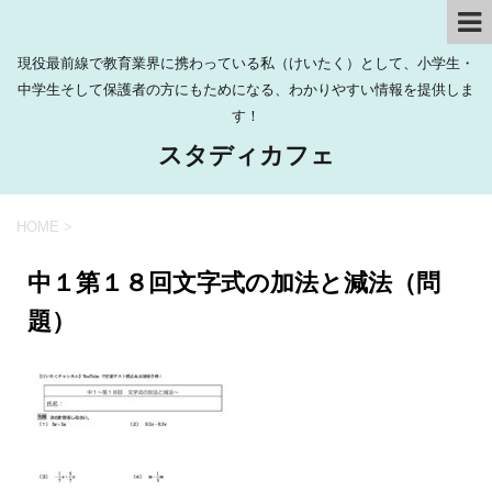
現役最前線で教育業界に携わっている私（けいたく）として、小学生・
中学生そして保護者の方にもためになる、わかりやすい情報を提供しま
す！
スタディカフェ
HOME
>
中１第１８回文字式の加法と減法（問
題）