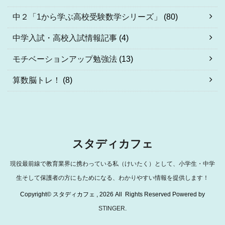
中２「1から学ぶ高校受験数学シリーズ」
(80)
中学入試・高校入試情報記事
(4)
モチベーションアップ勉強法
(13)
算数脳トレ！
(8)
スタディカフェ
現役最前線で教育業界に携わっている私（けいたく）として、小学生・中学
生そして保護者の方にもためになる、わかりやすい情報を提供します！
Copyright© スタディカフェ , 2026 All Rights Reserved Powered by
STINGER
.