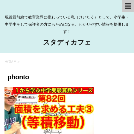
現役最前線で教育業界に携わっている私（けいたく）として、小学生・
中学生そして保護者の方にもためになる、わかりやすい情報を提供しま
す！
スタディカフェ
HOME
>
phonto