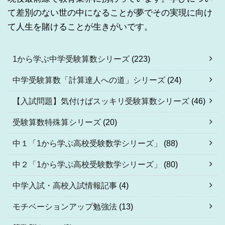
て差別のない世の中になることが夢でその実現に向け
て人生を賭けることが生きがいです。
1から学ぶ中学受験算数シリーズ
(223)
中学受験算数「計算達人への道」シリーズ
(24)
【入試問題】気付けばスッキリ受験算数シリーズ
(46)
受験算数特殊算シリーズ
(20)
中１「1から学ぶ高校受験数学シリーズ」
(88)
中２「1から学ぶ高校受験数学シリーズ」
(80)
中学入試・高校入試情報記事
(4)
モチベーションアップ勉強法
(13)