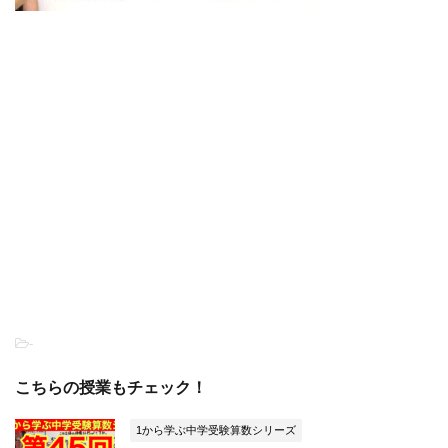
-
こちらの授業もチェック！
1から学ぶ中学受験算数シリーズ