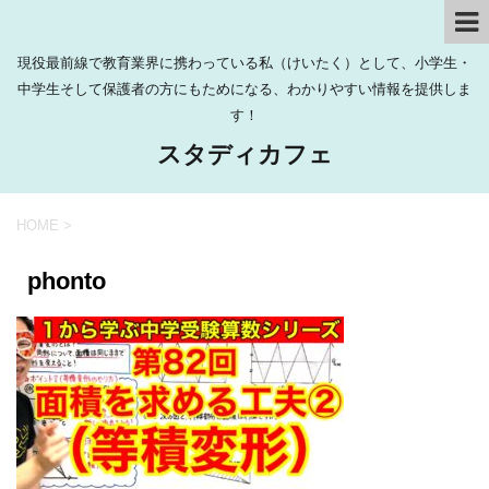
現役最前線で教育業界に携わっている私（けいたく）として、小学生・
中学生そして保護者の方にもためになる、わかりやすい情報を提供しま
す！
スタディカフェ
HOME
>
phonto