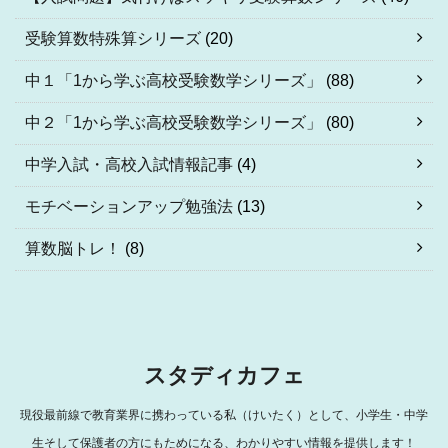
受験算数特殊算シリーズ
(20)
中１「1から学ぶ高校受験数学シリーズ」
(88)
中２「1から学ぶ高校受験数学シリーズ」
(80)
中学入試・高校入試情報記事
(4)
モチベーションアップ勉強法
(13)
算数脳トレ！
(8)
スタディカフェ
現役最前線で教育業界に携わっている私（けいたく）として、小学生・中学
生そして保護者の方にもためになる、わかりやすい情報を提供します！