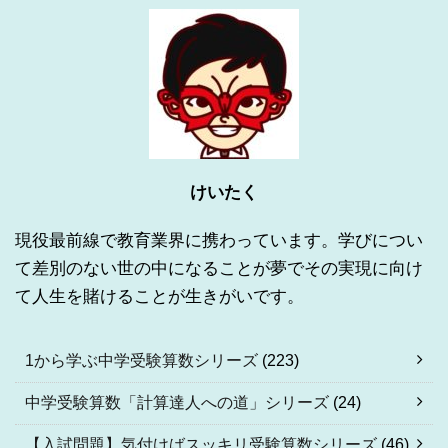
けいたく
現役最前線で教育業界に携わっています。学びについ
て差別のない世の中になることが夢でその実現に向け
て人生を賭けることが生きがいです。
1から学ぶ中学受験算数シリーズ
(223)
中学受験算数「計算達人への道」シリーズ
(24)
【入試問題】気付けばスッキリ受験算数シリーズ
(46)