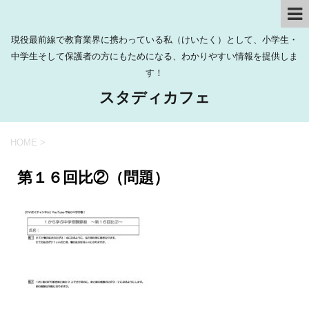
現役最前線で教育業界に携わっている私（けいたく）として、小学生・
中学生そして保護者の方にもためになる、わかりやすい情報を提供しま
す！
スタディカフェ
HOME
>
第１６回比②（問題）