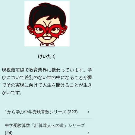
けいたく
現役最前線で教育業界に携わっています。学
びについて差別のない世の中になることが夢
でその実現に向けて人生を賭けることが生き
がいです。
1から学ぶ中学受験算数シリーズ
(223)
中学受験算数「計算達人への道」シリーズ
(24)