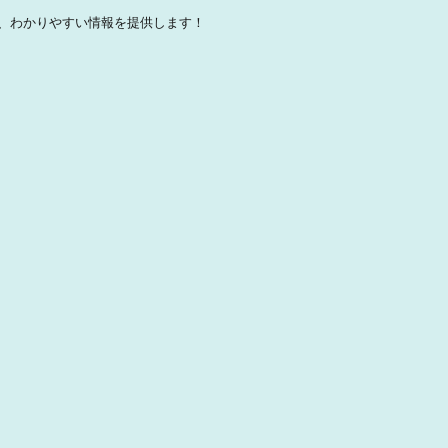
、わかりやすい情報を提供します！