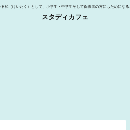
いる私（けいたく）として、小学生・中学生そして保護者の方にもためになる
スタディカフェ