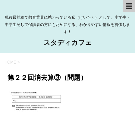
現役最前線で教育業界に携わっている私（けいたく）として、小学生・
中学生そして保護者の方にもためになる、わかりやすい情報を提供しま
す！
スタディカフェ
HOME
>
第２２回消去算③（問題）