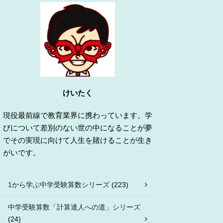
けいたく
現役最前線で教育業界に携わっています。学
びについて差別のない世の中になることが夢
でその実現に向けて人生を賭けることが生き
がいです。
1から学ぶ中学受験算数シリーズ
(223)
中学受験算数「計算達人への道」シリーズ
(24)