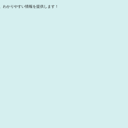
、わかりやすい情報を提供します！