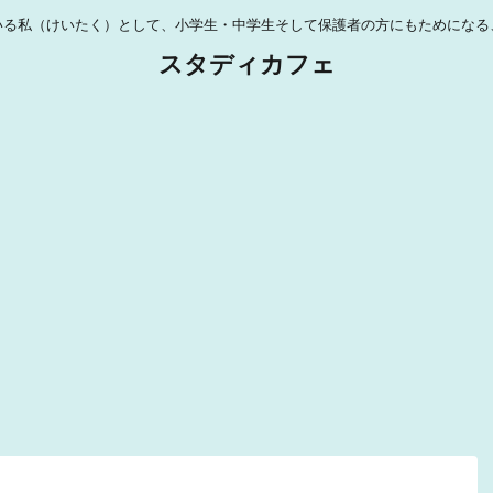
いる私（けいたく）として、小学生・中学生そして保護者の方にもためになる
スタディカフェ