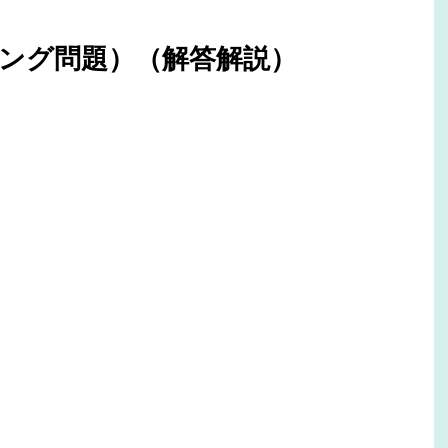
ング問題）（解答解説）