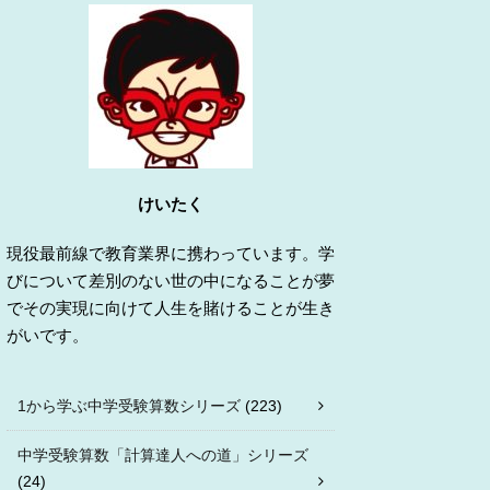
けいたく
現役最前線で教育業界に携わっています。学
びについて差別のない世の中になることが夢
でその実現に向けて人生を賭けることが生き
がいです。
1から学ぶ中学受験算数シリーズ
(223)
中学受験算数「計算達人への道」シリーズ
(24)