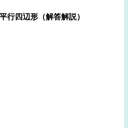
平行四辺形（解答解説）