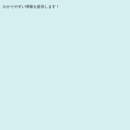
、わかりやすい情報を提供します！