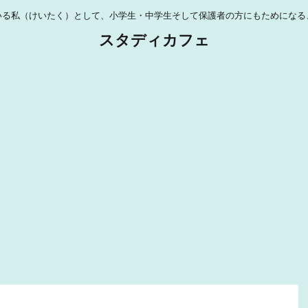
いる私（けいたく）として、小学生・中学生そして保護者の方にもためになる
スタディカフェ