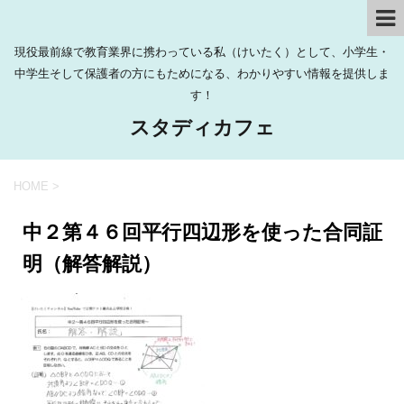
現役最前線で教育業界に携わっている私（けいたく）として、小学生・
中学生そして保護者の方にもためになる、わかりやすい情報を提供しま
す！
スタディカフェ
HOME
>
中２第４６回平行四辺形を使った合同証
明（解答解説）