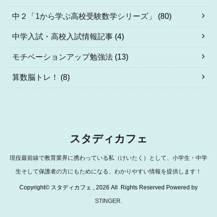
中２「1から学ぶ高校受験数学シリーズ」
(80)
中学入試・高校入試情報記事
(4)
モチベーションアップ勉強法
(13)
算数脳トレ！
(8)
スタディカフェ
現役最前線で教育業界に携わっている私（けいたく）として、小学生・中学
生そして保護者の方にもためになる、わかりやすい情報を提供します！
Copyright© スタディカフェ , 2026 All Rights Reserved Powered by
STINGER
.