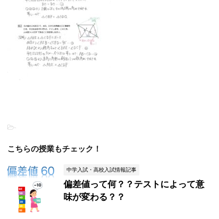
-
こちらの授業もチェック！
中学入試・高校入試情報記事
偏差値って何？？テストによって意
味が変わる？？