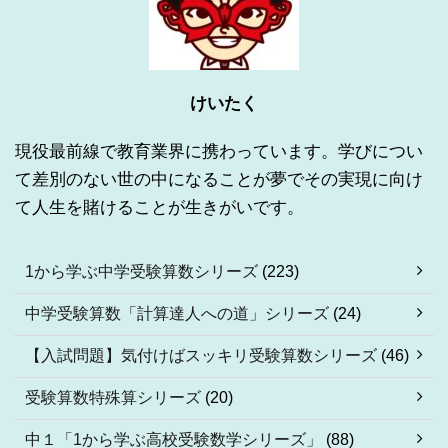
けいたく
現役最前線で教育業界に携わっています。学びについ
て差別のない世の中になることが夢でその実現に向け
て人生を賭けることが生きがいです。
1から学ぶ中学受験算数シリーズ
(223)
中学受験算数「計算達人への道」シリーズ
(24)
【入試問題】気付けばスッキリ受験算数シリーズ
(46)
受験算数特殊算シリーズ
(20)
中１「1から学ぶ高校受験数学シリーズ」
(88)