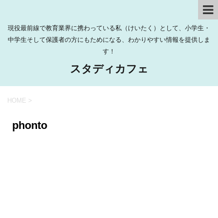
現役最前線で教育業界に携わっている私（けいたく）として、小学生・
中学生そして保護者の方にもためになる、わかりやすい情報を提供しま
す！
スタディカフェ
HOME
>
phonto