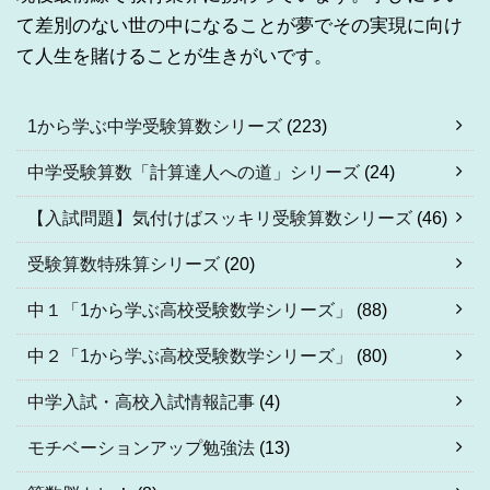
て差別のない世の中になることが夢でその実現に向け
て人生を賭けることが生きがいです。
1から学ぶ中学受験算数シリーズ
(223)
中学受験算数「計算達人への道」シリーズ
(24)
【入試問題】気付けばスッキリ受験算数シリーズ
(46)
受験算数特殊算シリーズ
(20)
中１「1から学ぶ高校受験数学シリーズ」
(88)
中２「1から学ぶ高校受験数学シリーズ」
(80)
中学入試・高校入試情報記事
(4)
モチベーションアップ勉強法
(13)