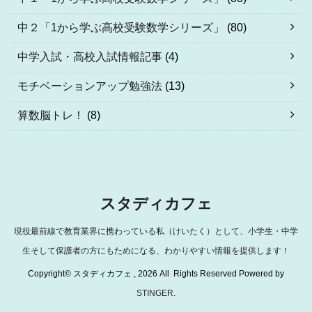
中２「1から学ぶ高校受験数学シリーズ」
(80)
中学入試・高校入試情報記事
(4)
モチベーションアップ勉強法
(13)
算数脳トレ！
(8)
スタディカフェ
現役最前線で教育業界に携わっている私（けいたく）として、小学生・中学
生そして保護者の方にもためになる、わかりやすい情報を提供します！
Copyright© スタディカフェ , 2026 All Rights Reserved Powered by
STINGER
.