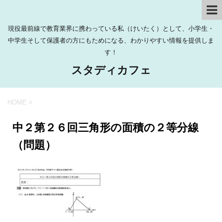
現役最前線で教育業界に携わっている私（けいたく）として、小学生・
中学生そして保護者の方にもためになる、わかりやすい情報を提供しま
す！
スタディカフェ
HOME
>
中２第２６回三角形の面積の２等分線
（問題）