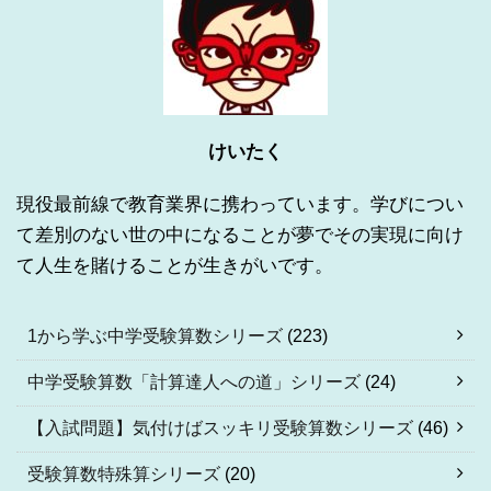
けいたく
現役最前線で教育業界に携わっています。学びについ
て差別のない世の中になることが夢でその実現に向け
て人生を賭けることが生きがいです。
1から学ぶ中学受験算数シリーズ
(223)
中学受験算数「計算達人への道」シリーズ
(24)
【入試問題】気付けばスッキリ受験算数シリーズ
(46)
受験算数特殊算シリーズ
(20)