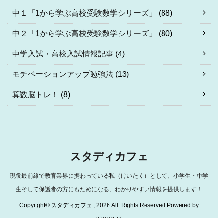
中１「1から学ぶ高校受験数学シリーズ」
(88)
中２「1から学ぶ高校受験数学シリーズ」
(80)
中学入試・高校入試情報記事
(4)
モチベーションアップ勉強法
(13)
算数脳トレ！
(8)
スタディカフェ
現役最前線で教育業界に携わっている私（けいたく）として、小学生・中学
生そして保護者の方にもためになる、わかりやすい情報を提供します！
Copyright© スタディカフェ , 2026 All Rights Reserved Powered by