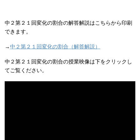
中２第２１回変化の割合の解答解説はこちらから印刷
できます。
→
中２第２１回変化の割合（解答解説）
中２第２１回変化の割合の授業映像は下をクリックし
てご覧ください。