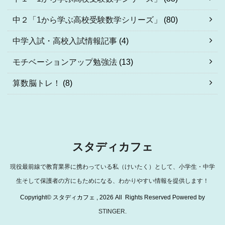
中２「1から学ぶ高校受験数学シリーズ」
(80)
中学入試・高校入試情報記事
(4)
モチベーションアップ勉強法
(13)
算数脳トレ！
(8)
スタディカフェ
現役最前線で教育業界に携わっている私（けいたく）として、小学生・中学
生そして保護者の方にもためになる、わかりやすい情報を提供します！
Copyright© スタディカフェ , 2026 All Rights Reserved Powered by
STINGER
.