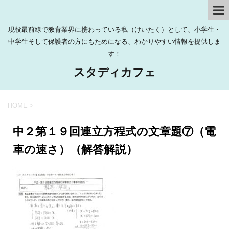
現役最前線で教育業界に携わっている私（けいたく）として、小学生・
中学生そして保護者の方にもためになる、わかりやすい情報を提供しま
す！
スタディカフェ
HOME
>
中２第１９回連立方程式の文章題⑦（電
車の速さ）（解答解説）