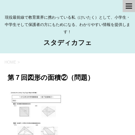
現役最前線で教育業界に携わっている私（けいたく）として、小学生・
中学生そして保護者の方にもためになる、わかりやすい情報を提供しま
す！
スタディカフェ
HOME
>
第７回図形の面積②（問題）