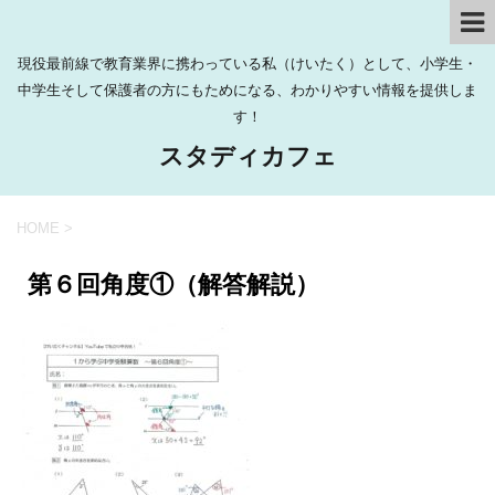
現役最前線で教育業界に携わっている私（けいたく）として、小学生・
中学生そして保護者の方にもためになる、わかりやすい情報を提供しま
す！
スタディカフェ
HOME
>
第６回角度①（解答解説）