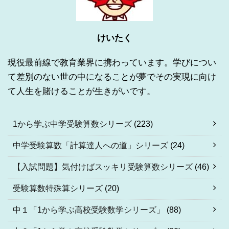
けいたく
現役最前線で教育業界に携わっています。学びについ
て差別のない世の中になることが夢でその実現に向け
て人生を賭けることが生きがいです。
1から学ぶ中学受験算数シリーズ
(223)
中学受験算数「計算達人への道」シリーズ
(24)
【入試問題】気付けばスッキリ受験算数シリーズ
(46)
受験算数特殊算シリーズ
(20)
中１「1から学ぶ高校受験数学シリーズ」
(88)