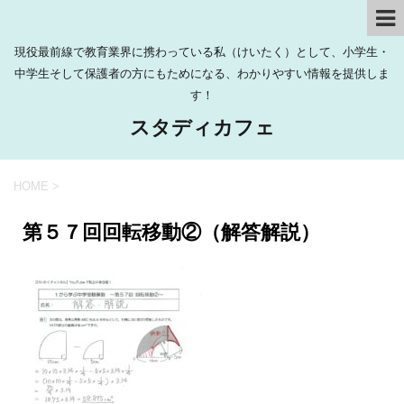
現役最前線で教育業界に携わっている私（けいたく）として、小学生・
中学生そして保護者の方にもためになる、わかりやすい情報を提供しま
す！
スタディカフェ
HOME
>
第５７回回転移動②（解答解説）