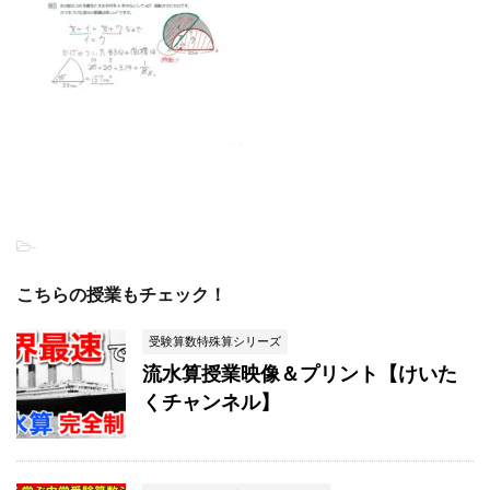
-
こちらの授業もチェック！
受験算数特殊算シリーズ
流水算授業映像＆プリント【けいた
くチャンネル】