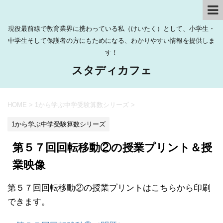
現役最前線で教育業界に携わっている私（けいたく）として、小学生・
中学生そして保護者の方にもためになる、わかりやすい情報を提供しま
す！
スタディカフェ
HOME
>
1から学ぶ中学受験算数シリーズ
>
1から学ぶ中学受験算数シリーズ
第５７回回転移動②の授業プリント＆授
業映像
第５７回回転移動②の授業プリントはこちらから印刷
できます。