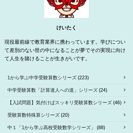
けいたく
現役最前線で教育業界に携わっています。学びについ
て差別のない世の中になることが夢でその実現に向け
て人生を賭けることが生きがいです。
1から学ぶ中学受験算数シリーズ
(223)
中学受験算数「計算達人への道」シリーズ
(24)
【入試問題】気付けばスッキリ受験算数シリーズ
(46)
受験算数特殊算シリーズ
(20)
中１「1から学ぶ高校受験数学シリーズ」
(88)