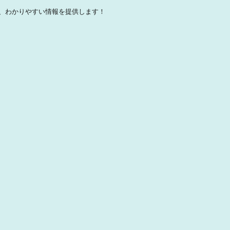
、わかりやすい情報を提供します！