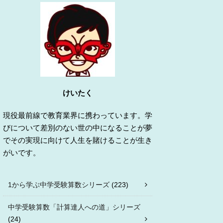
けいたく
現役最前線で教育業界に携わっています。学
びについて差別のない世の中になることが夢
でその実現に向けて人生を賭けることが生き
がいです。
1から学ぶ中学受験算数シリーズ
(223)
中学受験算数「計算達人への道」シリーズ
(24)