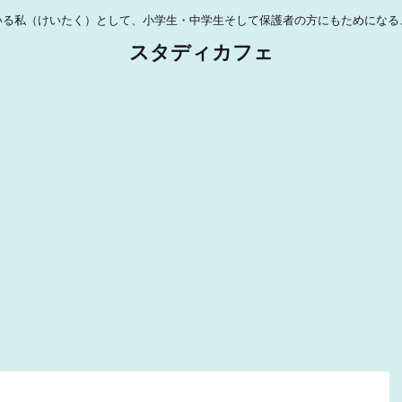
いる私（けいたく）として、小学生・中学生そして保護者の方にもためになる
スタディカフェ