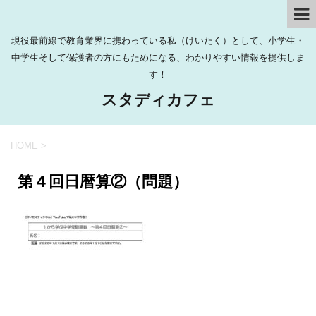
現役最前線で教育業界に携わっている私（けいたく）として、小学生・
中学生そして保護者の方にもためになる、わかりやすい情報を提供しま
す！
スタディカフェ
HOME
>
第４回日暦算②（問題）