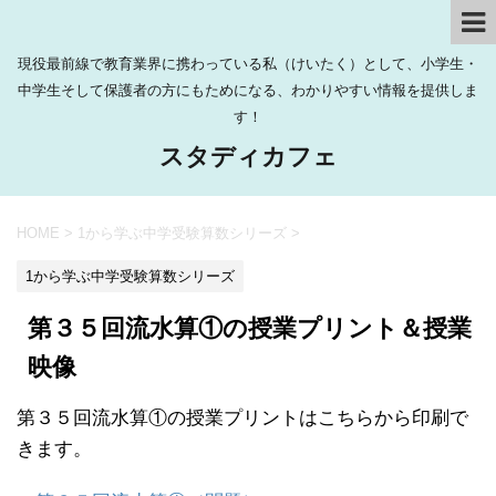
現役最前線で教育業界に携わっている私（けいたく）として、小学生・
中学生そして保護者の方にもためになる、わかりやすい情報を提供しま
す！
スタディカフェ
HOME
>
1から学ぶ中学受験算数シリーズ
>
1から学ぶ中学受験算数シリーズ
第３５回流水算①の授業プリント＆授業
映像
第３５回流水算①の授業プリントはこちらから印刷で
きます。