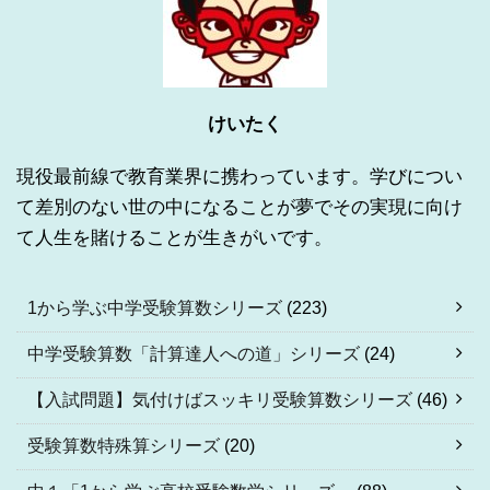
けいたく
現役最前線で教育業界に携わっています。学びについ
て差別のない世の中になることが夢でその実現に向け
て人生を賭けることが生きがいです。
1から学ぶ中学受験算数シリーズ
(223)
中学受験算数「計算達人への道」シリーズ
(24)
【入試問題】気付けばスッキリ受験算数シリーズ
(46)
受験算数特殊算シリーズ
(20)