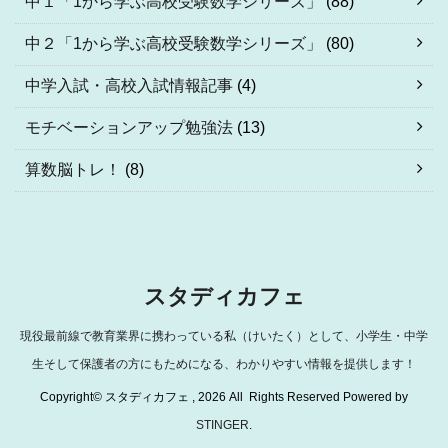
中１「1から学ぶ高校受験数学シリーズ」
(88)
中２「1から学ぶ高校受験数学シリーズ」
(80)
中学入試・高校入試情報記事
(4)
モチベーションアップ勉強法
(13)
算数脳トレ！
(8)
スタディカフェ
現役最前線で教育業界に携わっている私（けいたく）として、小学生・中学
生そして保護者の方にもためになる、わかりやすい情報を提供します！
Copyright© スタディカフェ , 2026 All Rights Reserved Powered by
STINGER
.