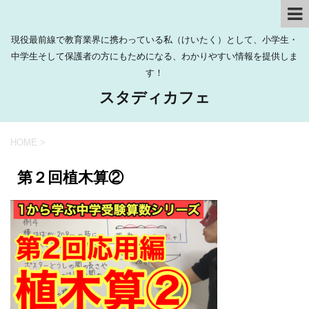
現役最前線で教育業界に携わっている私（けいたく）として、小学生・
中学生そして保護者の方にもためになる、わかりやすい情報を提供しま
す！
スタディカフェ
HOME
>
第２回植木算②