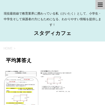
現役最前線で教育業界に携わっている私（けいたく）として、小学生・
中学生そして保護者の方にもためになる、わかりやすい情報を提供しま
す！
スタディカフェ
HOME
>
平均算答え