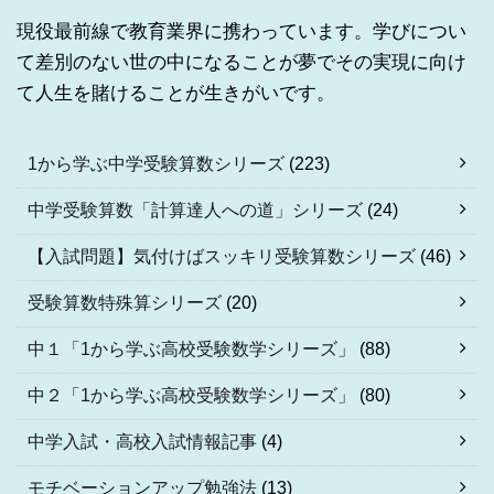
現役最前線で教育業界に携わっています。学びについ
て差別のない世の中になることが夢でその実現に向け
て人生を賭けることが生きがいです。
1から学ぶ中学受験算数シリーズ
(223)
中学受験算数「計算達人への道」シリーズ
(24)
【入試問題】気付けばスッキリ受験算数シリーズ
(46)
受験算数特殊算シリーズ
(20)
中１「1から学ぶ高校受験数学シリーズ」
(88)
中２「1から学ぶ高校受験数学シリーズ」
(80)
中学入試・高校入試情報記事
(4)
モチベーションアップ勉強法
(13)