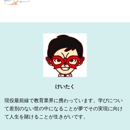
けいたく
現役最前線で教育業界に携わっています。学びについ
て差別のない世の中になることが夢でその実現に向け
て人生を賭けることが生きがいです。