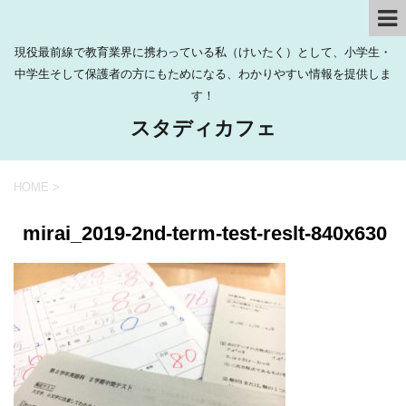
現役最前線で教育業界に携わっている私（けいたく）として、小学生・
中学生そして保護者の方にもためになる、わかりやすい情報を提供しま
す！
スタディカフェ
HOME
>
mirai_2019-2nd-term-test-reslt-840x630