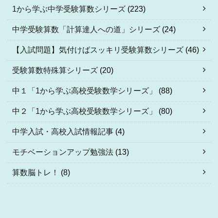
1から学ぶ中学受験算数シリーズ
(223)
中学受験算数「計算達人への道」シリーズ
(24)
【入試問題】気付けばスッキリ受験算数シリーズ
(46)
受験算数特殊算シリーズ
(20)
中１「1から学ぶ高校受験数学シリーズ」
(88)
中２「1から学ぶ高校受験数学シリーズ」
(80)
中学入試・高校入試情報記事
(4)
モチベーションアップ勉強法
(13)
算数脳トレ！
(8)